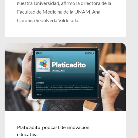
nuestra Universidad, afirmó la directora de la
Facultad de Medicina de la UNAM, Ana
Carolina Sepúlveda Vildósola.
Platicadito, pódcast de innovación
educativa