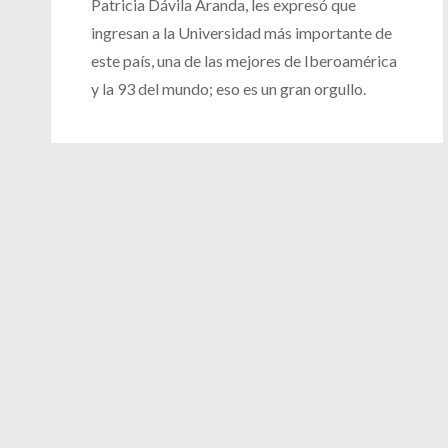
Patricia Dávila Aranda, les expresó que
ingresan a la Universidad más importante de
este país, una de las mejores de Iberoamérica
y la 93 del mundo; eso es un gran orgullo.