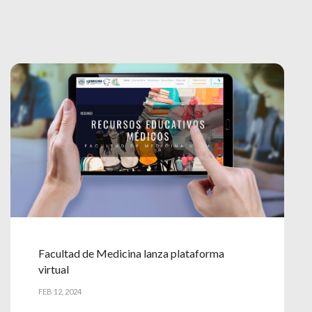
Facultad de Medicina lanza plataforma
virtual
FEB 12, 2024