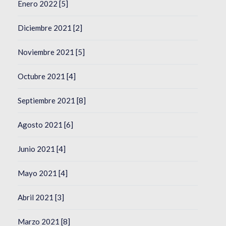
Enero 2022 [5]
Diciembre 2021 [2]
Noviembre 2021 [5]
Octubre 2021 [4]
Septiembre 2021 [8]
Agosto 2021 [6]
Junio 2021 [4]
Mayo 2021 [4]
Abril 2021 [3]
Marzo 2021 [8]