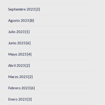
Septiembre 2023 [2]
Agosto 2023 [8]
Julio 2023 [1]
Junio 2023 [6]
Mayo 2023 [4]
Abril 2023 [2]
Marzo 2023 [2]
Febrero 2023 [6]
Enero 2023 [3]