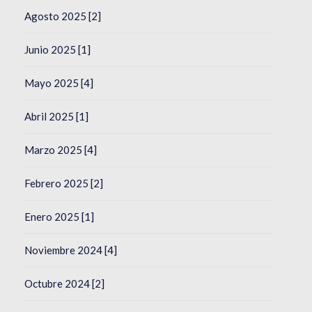
Agosto 2025 [2]
Junio 2025 [1]
Mayo 2025 [4]
Abril 2025 [1]
Marzo 2025 [4]
Febrero 2025 [2]
Enero 2025 [1]
Noviembre 2024 [4]
Octubre 2024 [2]