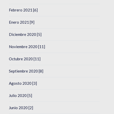
Febrero 2021 [6]
Enero 2021 [9]
Diciembre 2020 [5]
Noviembre 2020 [11]
Octubre 2020 [11]
Septiembre 2020 [8]
Agosto 2020 [3]
Julio 2020 [5]
Junio 2020 [2]