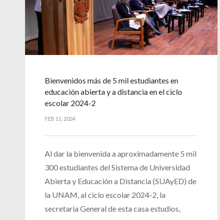
Bienvenidos más de 5 mil estudiantes en
educación abierta y a distancia en el ciclo
escolar 2024-2
FEB 11, 2024
Al dar la bienvenida a aproximadamente 5 mil
300 estudiantes del Sistema de Universidad
Abierta y Educación a Distancia (SUAyED) de
la UNAM, al ciclo escolar 2024-2, la
secretaria General de esta casa estudios,