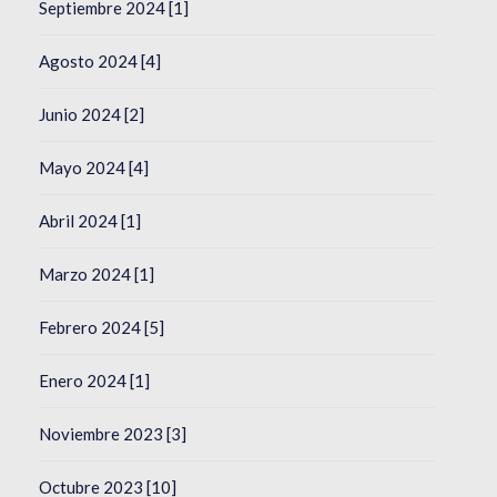
Septiembre 2024 [1]
Agosto 2024 [4]
Junio 2024 [2]
Mayo 2024 [4]
Abril 2024 [1]
Marzo 2024 [1]
Febrero 2024 [5]
Enero 2024 [1]
Noviembre 2023 [3]
Octubre 2023 [10]