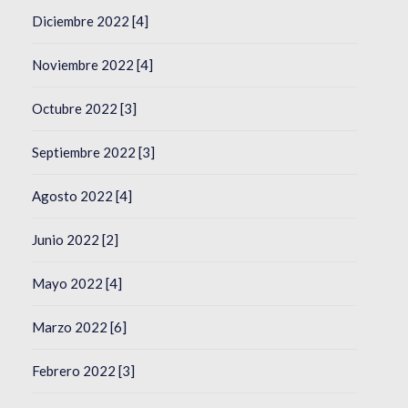
Diciembre 2022 [4]
Noviembre 2022 [4]
Octubre 2022 [3]
Septiembre 2022 [3]
Agosto 2022 [4]
Junio 2022 [2]
Mayo 2022 [4]
Marzo 2022 [6]
Febrero 2022 [3]