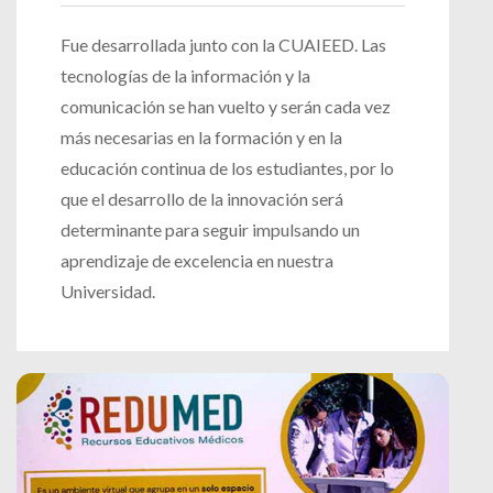
Fue desarrollada junto con la CUAIEED. Las
tecnologías de la información y la
comunicación se han vuelto y serán cada vez
más necesarias en la formación y en la
educación continua de los estudiantes, por lo
que el desarrollo de la innovación será
determinante para seguir impulsando un
aprendizaje de excelencia en nuestra
Universidad.