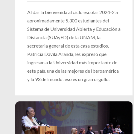
Al dar la bienvenida al ciclo escolar 2024-2 a
aproximadamente 5,300 estudiantes del
Sistema de Universidad Abierta y Educación a
Distancia (SUAyED) de la UNAM, la
secretaria general de esta casa estudios,
Patricia Dávila Aranda, les expresó que
ingresan a la Universidad más importante de
este país, una de las mejores de Iberoamérica
y la 93 del mundo: eso es un gran orgullo.