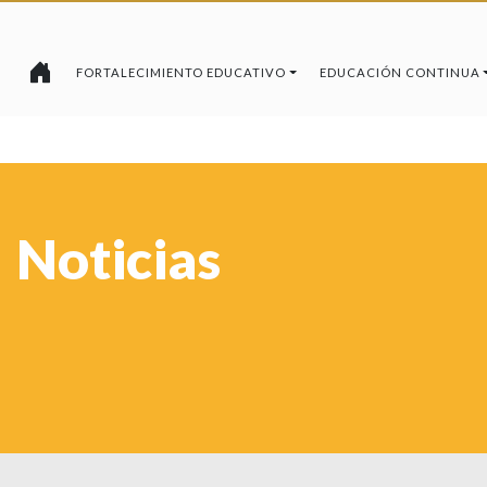
FORTALECIMIENTO EDUCATIVO
EDUCACIÓN CONTINUA
Noticias