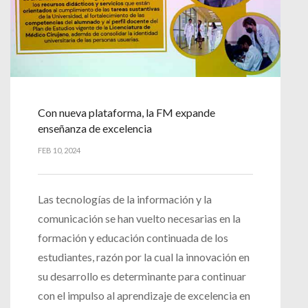
Con nueva plataforma, la FM expande
enseñanza de excelencia
FEB 10, 2024
Las tecnologías de la información y la
comunicación se han vuelto necesarias en la
formación y educación continuada de los
estudiantes, razón por la cual la innovación en
su desarrollo es determinante para continuar
con el impulso al aprendizaje de excelencia en