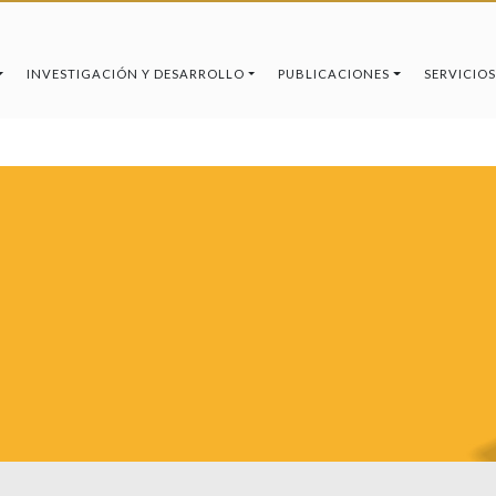
INVESTIGACIÓN Y DESARROLLO
PUBLICACIONES
SERVICIOS