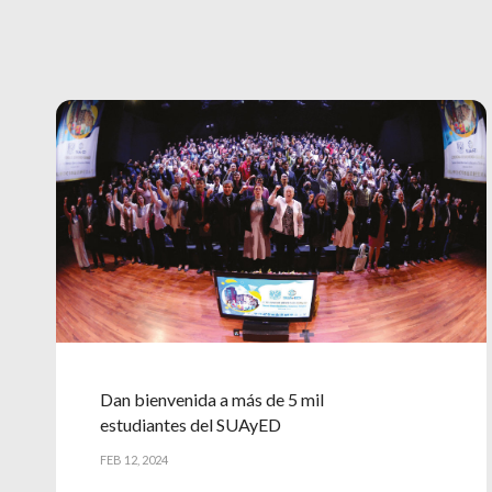
Dan bienvenida a más de 5 mil
estudiantes del SUAyED
FEB 12, 2024