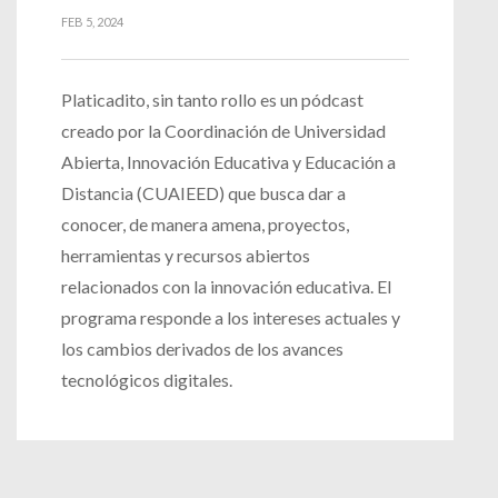
FEB 5, 2024
Platicadito, sin tanto rollo es un pódcast
creado por la Coordinación de Universidad
Abierta, Innovación Educativa y Educación a
Distancia (CUAIEED) que busca dar a
conocer, de manera amena, proyectos,
herramientas y recursos abiertos
relacionados con la innovación educativa. El
programa responde a los intereses actuales y
los cambios derivados de los avances
tecnológicos digitales.