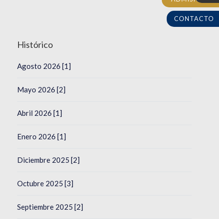
CONTACTO
Histórico
Agosto 2026 [1]
Mayo 2026 [2]
Abril 2026 [1]
Enero 2026 [1]
Diciembre 2025 [2]
Octubre 2025 [3]
Septiembre 2025 [2]