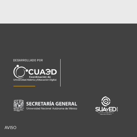
AVISO