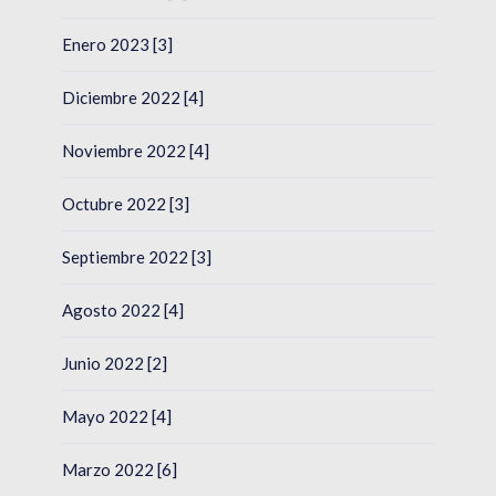
Enero 2023 [3]
Diciembre 2022 [4]
Noviembre 2022 [4]
Octubre 2022 [3]
Septiembre 2022 [3]
Agosto 2022 [4]
Junio 2022 [2]
Mayo 2022 [4]
Marzo 2022 [6]