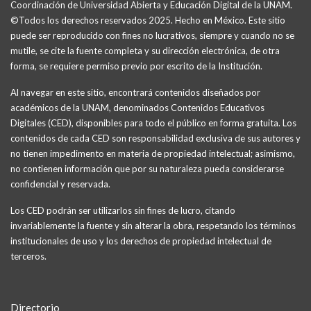
Coordinación de Universidad Abierta y Educación Digital de la UNAM.
©Todos los derechos reservados 2025. Hecho en México. Este sitio
puede ser reproducido con fines no lucrativos, siempre y cuando no se
mutile, se cite la fuente completa y su dirección electrónica, de otra
forma, se requiere permiso previo por escrito de la Institución.
Al navegar en este sitio, encontrará contenidos diseñados por
académicos de la UNAM, denominados Contenidos Educativos
Digitales (CED), disponibles para todo el público en forma gratuita. Los
contenidos de cada CED son responsabilidad exclusiva de sus autores y
no tienen impedimento en materia de propiedad intelectual; asimismo,
no contienen información que por su naturaleza pueda considerarse
confidencial y reservada.
Los CED podrán ser utilizarlos sin fines de lucro, citando
invariablemente la fuente y sin alterar la obra, respetando los términos
institucionales de uso y los derechos de propiedad intelectual de
terceros.
Directorio