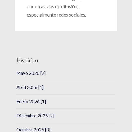
por otras vías de difusión,
especialmente redes sociales.
Histórico
Mayo 2026 [2]
Abril 2026 [1]
Enero 2026 [1]
Diciembre 2025 [2]
Octubre 2025 [3]