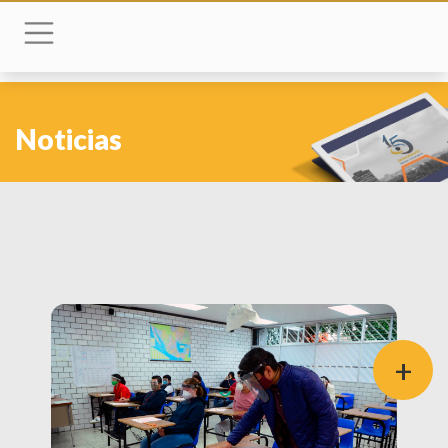
Noticias