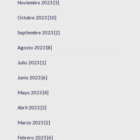
Noviembre 2023 [3]
Octubre 2023 [10]
Septiembre 2023 [2]
Agosto 2023 [8]
Julio 2023 [1]
Junio 2023 [6]
Mayo 2023 [4]
Abril 2023 [2]
Marzo 2023 [2]
Febrero 2023 [6]