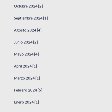
Octubre 2024 [2]
Septiembre 2024 [1]
Agosto 2024 [4]
Junio 2024 [2]
Mayo 2024 [4]
Abril 2024 [1]
Marzo 2024 [1]
Febrero 2024 [5]
Enero 2024 [1]