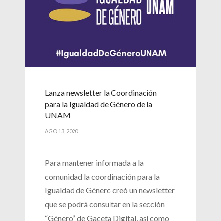
Lanza newsletter la Coordinación
para la Igualdad de Género de la
UNAM
AGO 13, 2020
Para mantener informada a la
comunidad la coordinación para la
Igualdad de Género creó un newsletter
que se podrá consultar en la sección
“Género” de Gaceta Digital, así como