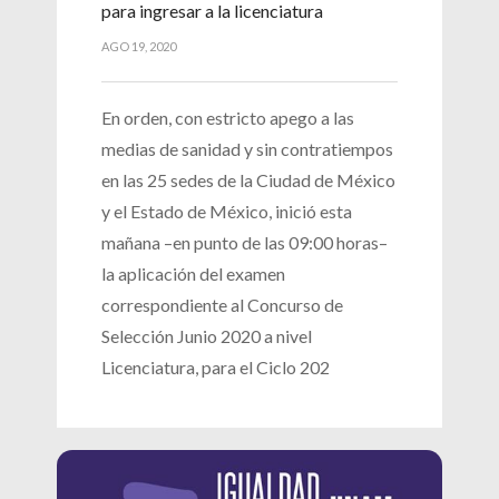
para ingresar a la licenciatura
AGO 19, 2020
En orden, con estricto apego a las
medias de sanidad y sin contratiempos
en las 25 sedes de la Ciudad de México
y el Estado de México, inició esta
mañana –en punto de las 09:00 horas–
la aplicación del examen
correspondiente al Concurso de
Selección Junio 2020 a nivel
Licenciatura, para el Ciclo 202