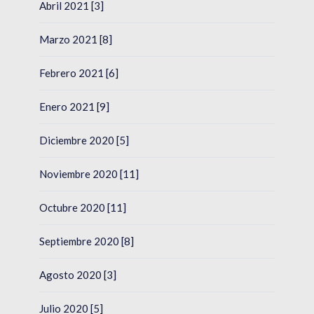
Abril 2021 [3]
Marzo 2021 [8]
Febrero 2021 [6]
Enero 2021 [9]
Diciembre 2020 [5]
Noviembre 2020 [11]
Octubre 2020 [11]
Septiembre 2020 [8]
Agosto 2020 [3]
Julio 2020 [5]