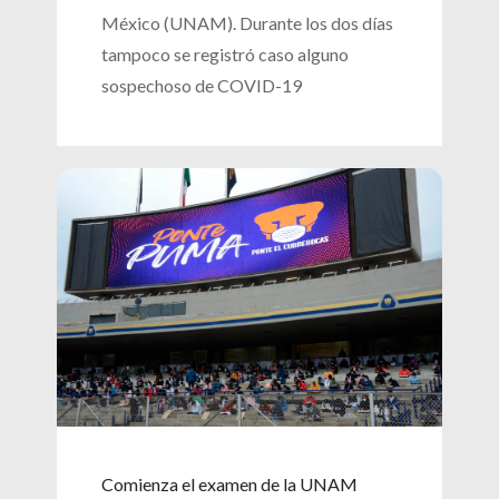
México (UNAM). Durante los dos días
tampoco se registró caso alguno
sospechoso de COVID-19
Comienza el examen de la UNAM