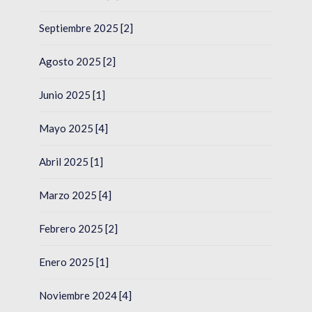
Septiembre 2025 [2]
Agosto 2025 [2]
Junio 2025 [1]
Mayo 2025 [4]
Abril 2025 [1]
Marzo 2025 [4]
Febrero 2025 [2]
Enero 2025 [1]
Noviembre 2024 [4]