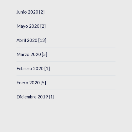
Junio 2020 [2]
Mayo 2020 [2]
Abril 2020 [13]
Marzo 2020 [5]
Febrero 2020 [1]
Enero 2020 [5]
Diciembre 2019 [1]