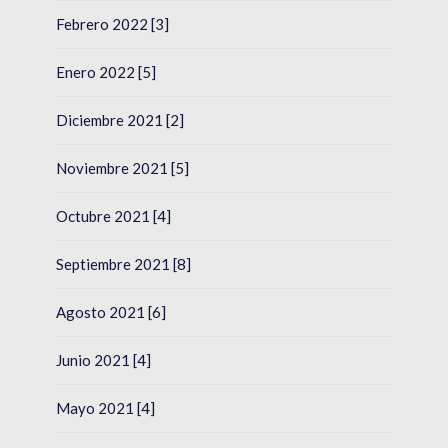
Febrero 2022 [3]
Enero 2022 [5]
Diciembre 2021 [2]
Noviembre 2021 [5]
Octubre 2021 [4]
Septiembre 2021 [8]
Agosto 2021 [6]
Junio 2021 [4]
Mayo 2021 [4]