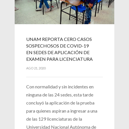
UNAM REPORTA CERO CASOS
SOSPECHOSOS DE COVID-19
EN SEDES DE APLICACIÓN DE
EXAMEN PARA LICENCIATURA
AGO 21, 2020
Con normalidad y sin incidentes en
ninguna de las 24 sedes, esta tarde
concluyó la aplicación de la prueba
para quienes aspiran a ingresar a una
de las 129 licenciaturas de la
Universidad Nacional Autónoma de